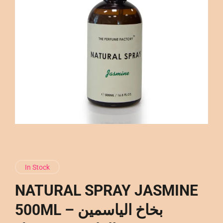
In Stock
NATURAL SPRAY JASMINE
500ML – بخاخ الياسمين