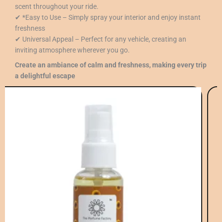
scent throughout your ride.
✔ *Easy to Use – Simply spray your interior and enjoy instant
freshness
✔ Universal Appeal – Perfect for any vehicle, creating an
inviting atmosphere wherever you go.
Create an ambiance of calm and freshness, making every trip
a delightful escape